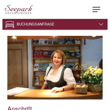
BUCHUNGSANFRAGE
Anschrift