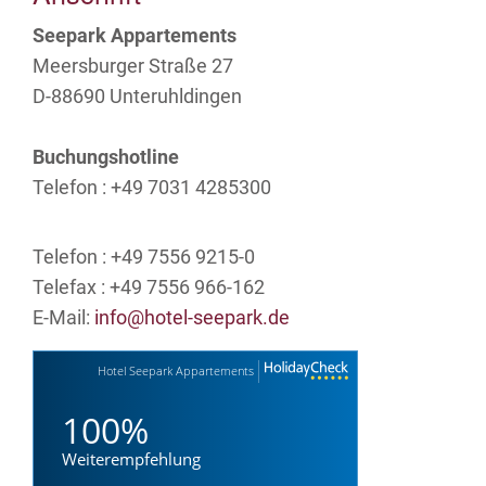
Seepark Appartements
Meersburger Straße 27
D-88690 Unteruhldingen
Buchungshotline
Telefon : +49 7031 4285300
Telefon : +49 7556 9215-0
Telefax : +49 7556 966-162
E-Mail:
info@
hotel-seepark.de
Hotel Seepark Appartements
100%
Weiterempfehlung