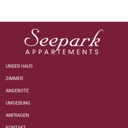
UNSER HAUS
ZIMMER
ANGEBOTE
UMGEBUNG
ANFRAGEN
KONTAKT