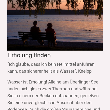
Erholung finden
"Ich glaube, dass ich kein Heilmittel anführen
kann, das sicherer heilt als Wasser". Kneipp
Wasser ist Erholung! Alleine am Überlinger See
finden sich gleich zwei Thermen und während
Sie in einem der Becken entspannen, genießen
Sie eine unvergleichliche Aussicht über den
Bodensee. Auch die großen Saunabereiche und