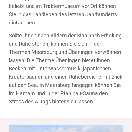
beliebt und im Traktormuseum vor Ort können
Sie in das Landleben des letzten Jahrhunderts
eintauchen.
Sollte Ihnen nach Alldem der Sinn nach Erholung
und Ruhe stehen, können Sie sich in den
Thermen Meersburg und Überlingen verwöhnen
lassen. Die Therme Überlingen bietet Ihnen
Becken mit Unterwassermusik, japanischen
Kräutersaunen und einen Ruhebereiche mit Blick
auf den See. In Meersburg hingegen können Sie
im Hamam und in der Pfahlbau-Sauna den
Stress des Alltags hinter sich lassen.