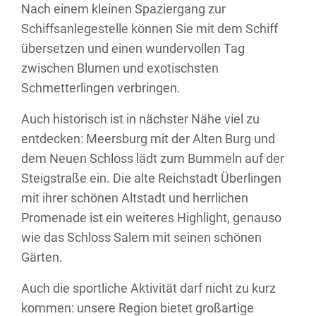
Nach einem kleinen Spaziergang zur
Schiffsanlegestelle können Sie mit dem Schiff
übersetzen und einen wundervollen Tag
zwischen Blumen und exotischsten
Schmetterlingen verbringen.
Auch historisch ist in nächster Nähe viel zu
entdecken: Meersburg mit der Alten Burg und
dem Neuen Schloss lädt zum Bummeln auf der
Steigstraße ein. Die alte Reichstadt Überlingen
mit ihrer schönen Altstadt und herrlichen
Promenade ist ein weiteres Highlight, genauso
wie das Schloss Salem mit seinen schönen
Gärten.
Auch die sportliche Aktivität darf nicht zu kurz
kommen: unsere Region bietet großartige