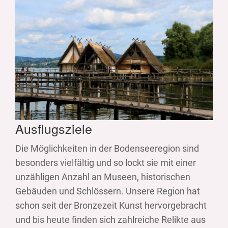
Ausflugsziele
Die Möglichkeiten in der Bodenseeregion sind
besonders vielfältig und so lockt sie mit einer
unzähligen Anzahl an Museen, historischen
Gebäuden und Schlössern. Unsere Region hat
schon seit der Bronzezeit Kunst hervorgebracht
und bis heute finden sich zahlreiche Relikte aus