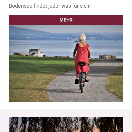
Bodensee findet jeder was für sich!
MEHR