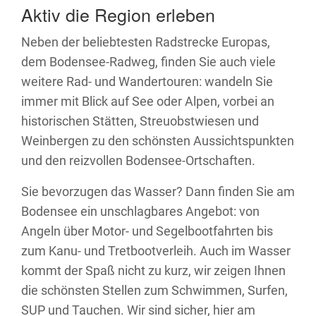
Aktiv die Region erleben
Neben der beliebtesten Radstrecke Europas,
dem Bodensee-Radweg, finden Sie auch viele
weitere Rad- und Wandertouren: wandeln Sie
immer mit Blick auf See oder Alpen, vorbei an
historischen Stätten, Streuobstwiesen und
Weinbergen zu den schönsten Aussichtspunkten
und den reizvollen Bodensee-Ortschaften.
Sie bevorzugen das Wasser? Dann finden Sie am
Bodensee ein unschlagbares Angebot: von
Angeln über Motor- und Segelbootfahrten bis
zum Kanu- und Tretbootverleih. Auch im Wasser
kommt der Spaß nicht zu kurz, wir zeigen Ihnen
die schönsten Stellen zum Schwimmen, Surfen,
SUP und Tauchen. Wir sind sicher, hier am