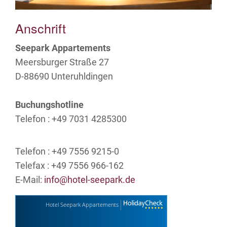
Anschrift
Seepark Appartements
Meersburger Straße 27
D-88690 Unteruhldingen
Buchungshotline
Telefon : +49 7031 4285300
Telefon : +49 7556 9215-0
Telefax : +49 7556 966-162
E-Mail:
info@
hotel-seepark.de
Hotel Seepark Appartements