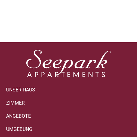
UNSER HAUS
ZIMMER
ANGEBOTE
UMGEBUNG