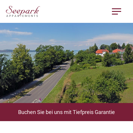
Buchen Sie bei uns mit Tiefpreis Garantie