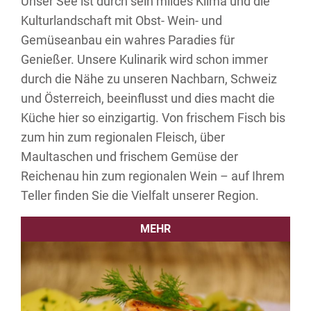
Unser See ist durch sein mildes Klima und die
Kulturlandschaft mit Obst- Wein- und
Gemüseanbau ein wahres Paradies für
Genießer. Unsere Kulinarik wird schon immer
durch die Nähe zu unseren Nachbarn, Schweiz
und Österreich, beeinflusst und dies macht die
Küche hier so einzigartig. Von frischem Fisch bis
zum hin zum regionalen Fleisch, über
Maultaschen und frischem Gemüse der
Reichenau hin zum regionalen Wein – auf Ihrem
Teller finden Sie die Vielfalt unserer Region.
MEHR