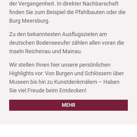
der Vergangenheit. In direkter Nachbarschaft
finden Sie zum Beispiel die Pfahlbauten oder die
Burg Meersburg.
Zu den bekanntesten Ausflugszielen am
deutschen Bodenseeufer zählen allen voran die
Inseln Reichenau und Mainau.
Wir stellen Ihnen hier unsere persönlichen
Highlights vor: Von Burgen und Schlössern über
Museen bis hin zu Kunstdenkmälern – Haben
Sie viel Freude beim Entdecken!
MEHR