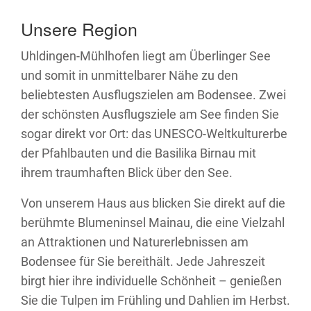
Unsere Region
Uhldingen-Mühlhofen liegt am Überlinger See
und somit in unmittelbarer Nähe zu den
beliebtesten Ausflugszielen am Bodensee. Zwei
der schönsten Ausflugsziele am See finden Sie
sogar direkt vor Ort: das UNESCO-Weltkulturerbe
der Pfahlbauten und die Basilika Birnau mit
ihrem traumhaften Blick über den See.
Von unserem Haus aus blicken Sie direkt auf die
berühmte Blumeninsel Mainau, die eine Vielzahl
an Attraktionen und Naturerlebnissen am
Bodensee für Sie bereithält. Jede Jahreszeit
birgt hier ihre individuelle Schönheit – genießen
Sie die Tulpen im Frühling und Dahlien im Herbst.