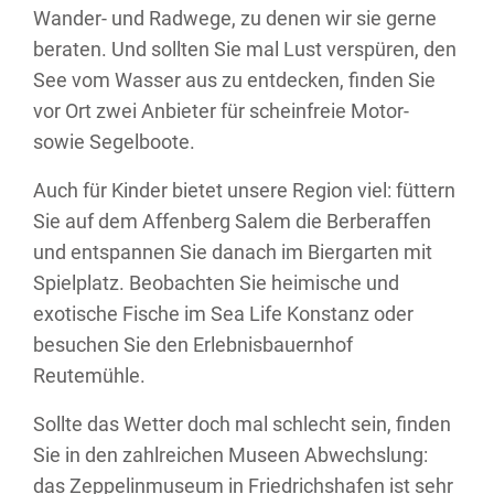
Wander- und Radwege, zu denen wir sie gerne
beraten. Und sollten Sie mal Lust verspüren, den
See vom Wasser aus zu entdecken, finden Sie
vor Ort zwei Anbieter für scheinfreie Motor-
sowie Segelboote.
Auch für Kinder bietet unsere Region viel: füttern
Sie auf dem Affenberg Salem die Berberaffen
und entspannen Sie danach im Biergarten mit
Spielplatz. Beobachten Sie heimische und
exotische Fische im Sea Life Konstanz oder
besuchen Sie den Erlebnisbauernhof
Reutemühle.
Sollte das Wetter doch mal schlecht sein, finden
Sie in den zahlreichen Museen Abwechslung:
das Zeppelinmuseum in Friedrichshafen ist sehr