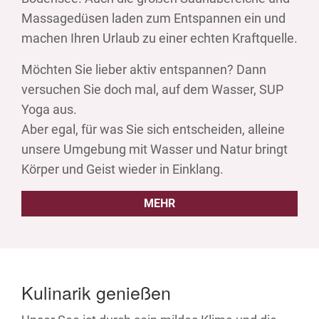
Massagedüsen laden zum Entspannen ein und
machen Ihren Urlaub zu einer echten Kraftquelle.
Möchten Sie lieber aktiv entspannen? Dann
versuchen Sie doch mal, auf dem Wasser, SUP
Yoga aus.
Aber egal, für was Sie sich entscheiden, alleine
unsere Umgebung mit Wasser und Natur bringt
Körper und Geist wieder in Einklang.
MEHR
Kulinarik genießen